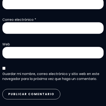
Correo electrónico
*
Web
Guardar mi nombre, correo electrónico y sitio web en este
navegador para la próxima vez que haga un comentario.