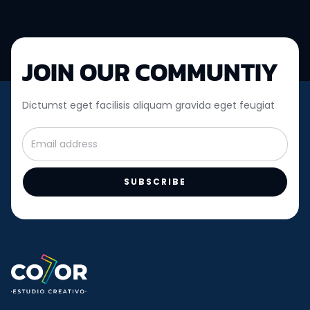
JOIN OUR COMMUNTIY
Dictumst eget facilisis aliquam gravida eget feugiat
SUBSCRIBE